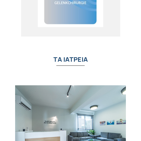
ΤΑ ΙΑΤΡΕΙΑ