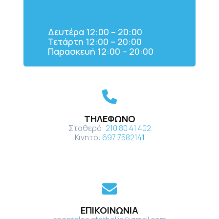
Δευτέρα 12:00 – 20:00
Τετάρτη 12:00 – 20:00
Παρασκευή 12:00 – 20:00
ΤΗΛΕΦΩΝΟ
Σταθερό:
210 80 41 402
Κινητό:
697 7582141
ΕΠΙΚΟΙΝΩΝΙΑ