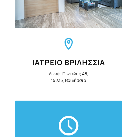
ΙΑΤΡΕΙΟ ΒΡΙΛΗΣΣΙΑ
Λεωφ. Πεντέλης 48,
15235, Βριλήσσια