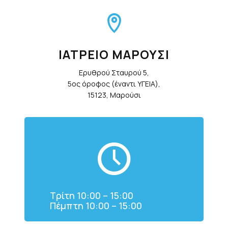
ΙΑΤΡΕΙΟ ΜΑΡΟΥΣΙ
Ερυθρού Σταυρού 5,
5ος όροφος (έναντι ΥΓΕΙΑ),
15123, Μαρούσι
Τρίτη 10:00 – 15:00
Πέμπτη 10:00 – 15:00