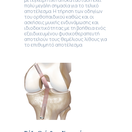
πολύ μεγάλη σημασία για το τελικό
αποτέλεσμα. Η τήρηση των οδηγίων
του ορθοπαιδικού καθώς και οι
ασκήσεις μυικής ενδυνάμωσης και
ιδιοδεκτικότητας με τη βοήθεια ενός
εξειδικευμένου φυσικοθεραπευτή
αποτελούν τους θεμέλιους λίθους για
το επιθυμητό αποτέλεσμα.