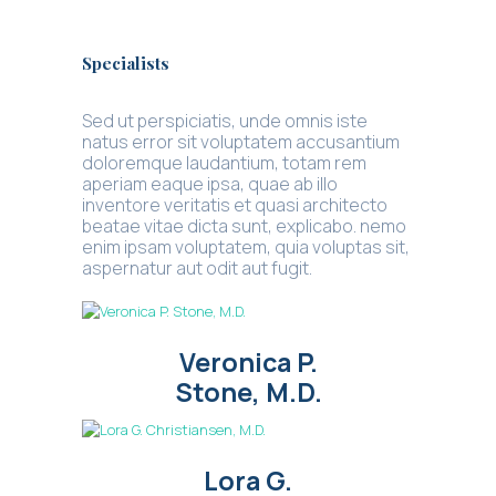
Specialists
Sed ut perspiciatis, unde omnis iste
natus error sit voluptatem accusantium
doloremque laudantium, totam rem
aperiam eaque ipsa, quae ab illo
inventore veritatis et quasi architecto
beatae vitae dicta sunt, explicabo. nemo
enim ipsam voluptatem, quia voluptas sit,
aspernatur aut odit aut fugit.
Veronica P.
Stone, M.D.
Lora G.