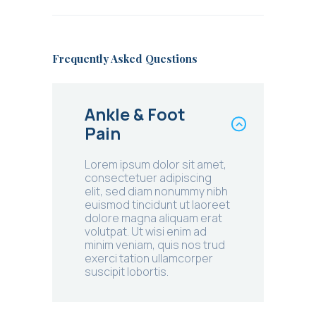
Frequently Asked Questions
Ankle & Foot
Pain
Lorem ipsum dolor sit amet,
consectetuer adipiscing
elit, sed diam nonummy nibh
euismod tincidunt ut laoreet
dolore magna aliquam erat
volutpat. Ut wisi enim ad
minim veniam, quis nos trud
exerci tation ullamcorper
suscipit lobortis.