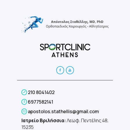
210 8041402
6977582141
apostolos.stathellis@gmail.com
Ιατρείο Βριλήσσια:
Λεωφ. Πεντέλης 48,
15235