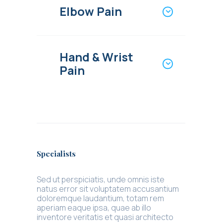
Elbow Pain
Hand & Wrist
Pain
Specialists
Sed ut perspiciatis, unde omnis iste
natus error sit voluptatem accusantium
doloremque laudantium, totam rem
aperiam eaque ipsa, quae ab illo
inventore veritatis et quasi architecto