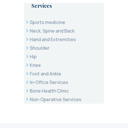
Services
Sports medicine
Neck, Spine and Back
Hand and Extremities
Shoulder
Hip
Knee
Foot and Ankle
In-Office Services
Bone Health Clinic
Non-Operative Services