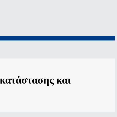
οκατάστασης και