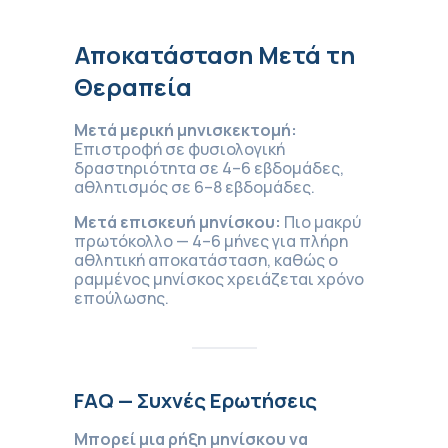
Αποκατάσταση Μετά τη
Θεραπεία
Μετά μερική μηνισκεκτομή:
Επιστροφή σε φυσιολογική
δραστηριότητα σε 4–6 εβδομάδες,
αθλητισμός σε 6–8 εβδομάδες.
Μετά επισκευή μηνίσκου:
Πιο μακρύ
πρωτόκολλο — 4–6 μήνες για πλήρη
αθλητική αποκατάσταση, καθώς ο
ραμμένος μηνίσκος χρειάζεται χρόνο
επούλωσης.
FAQ — Συχνές Ερωτήσεις
Μπορεί μια ρήξη μηνίσκου να