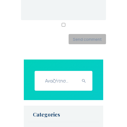
Αναζήτηση
για:
Categories