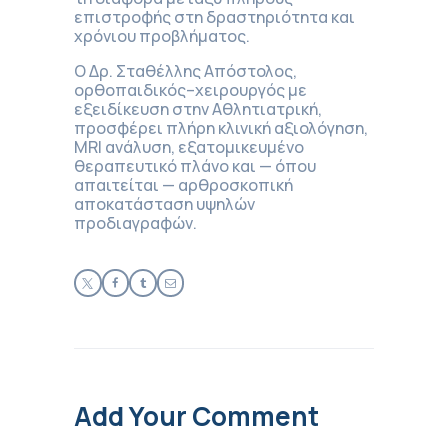
επιστροφής στη δραστηριότητα και
χρόνιου προβλήματος.
Ο Δρ. Σταθέλλης Απόστολος,
ορθοπαιδικός–χειρουργός με
εξειδίκευση στην Αθλητιατρική,
προσφέρει πλήρη κλινική αξιολόγηση,
MRI ανάλυση, εξατομικευμένο
θεραπευτικό πλάνο και — όπου
απαιτείται — αρθροσκοπική
αποκατάσταση υψηλών
προδιαγραφών.
Add Your Comment