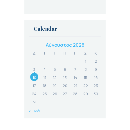
Calendar
Αύγουστος 2026
Δ
Τ
Τ
Π
Π
Σ
Κ
1
2
3
4
5
6
7
8
9
10
11
12
13
14
15
16
17
18
19
20
21
22
23
24
25
26
27
28
29
30
31
« Μάι