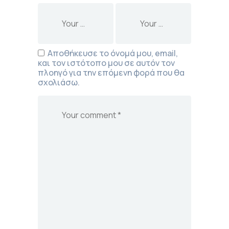
Αποθήκευσε το όνομά μου, email,
και τον ιστότοπο μου σε αυτόν τον
πλοηγό για την επόμενη φορά που θα
σχολιάσω.