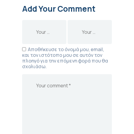
Add Your Comment
Αποθήκευσε το όνομά μου, email,
και τον ιστότοπο μου σε αυτόν τον
πλοηγό για την επόμενη φορά που θα
σχολιάσω.