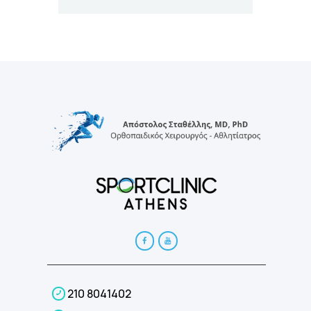
210 8041402