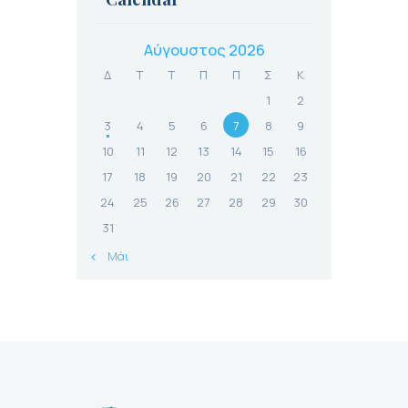
Αύγουστος 2026
Δ
Τ
Τ
Π
Π
Σ
Κ
1
2
3
4
5
6
7
8
9
10
11
12
13
14
15
16
17
18
19
20
21
22
23
24
25
26
27
28
29
30
31
« Μάι