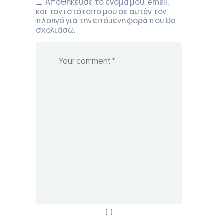
Αποθήκευσε το όνομά μου, email,
και τον ιστότοπο μου σε αυτόν τον
πλοηγό για την επόμενη φορά που θα
σχολιάσω.