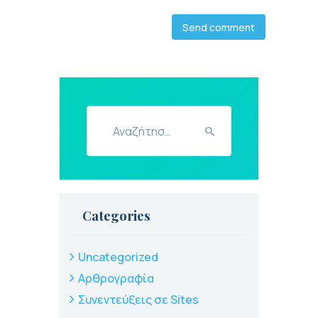
Αναζήτηση
για:
Categories
Uncategorized
Αρθρογραφία
Συνεντεύξεις σε Sites