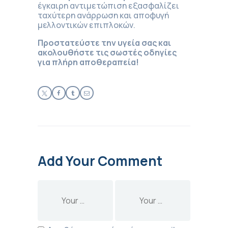
έγκαιρη αντιμετώπιση εξασφαλίζει
ταχύτερη ανάρρωση και αποφυγή
μελλοντικών επιπλοκών.
Προστατεύστε την υγεία σας και
ακολουθήστε τις σωστές οδηγίες
για πλήρη αποθεραπεία!
Add Your Comment