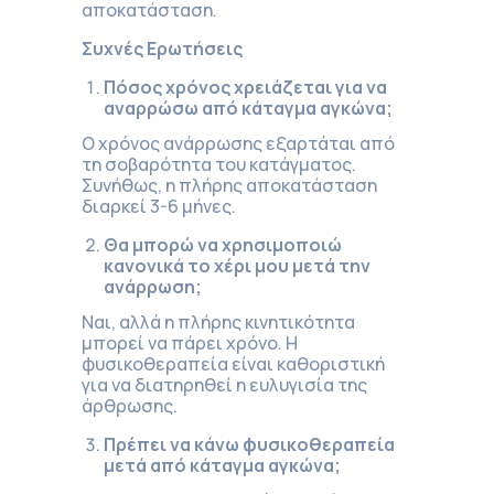
αποκατάσταση.
Συχνές Ερωτήσεις
Πόσος χρόνος χρειάζεται για να
αναρρώσω από κάταγμα αγκώνα;
Ο χρόνος ανάρρωσης εξαρτάται από
τη σοβαρότητα του κατάγματος.
Συνήθως, η πλήρης αποκατάσταση
διαρκεί 3-6 μήνες.
Θα μπορώ να χρησιμοποιώ
κανονικά το χέρι μου μετά την
ανάρρωση;
Ναι, αλλά η πλήρης κινητικότητα
μπορεί να πάρει χρόνο. Η
φυσικοθεραπεία είναι καθοριστική
για να διατηρηθεί η ευλυγισία της
άρθρωσης.
Πρέπει να κάνω φυσικοθεραπεία
μετά από κάταγμα αγκώνα;