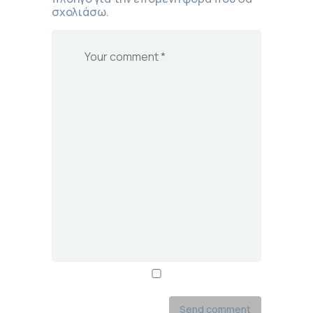
σχολιάσω.