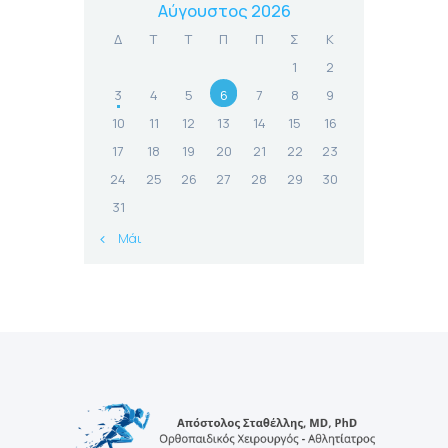
Αύγουστος 2026
Δ
Τ
Τ
Π
Π
Σ
Κ
1
2
3
4
5
6
7
8
9
10
11
12
13
14
15
16
17
18
19
20
21
22
23
24
25
26
27
28
29
30
31
« Μάι