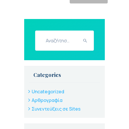
Αναζήτηση
για:
Categories
Uncategorized
Αρθρογραφία
Συνεντεύξεις σε Sites